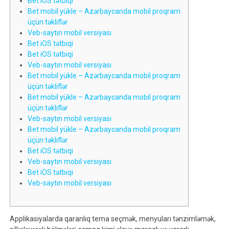
Bet iOS tətbiqi
Bet mobil yükle – Azərbaycanda mobil proqram
üçün təkliflər
Veb-saytın mobil versiyası
Bet iOS tətbiqi
Bet iOS tətbiqi
Veb-saytın mobil versiyası
Bet mobil yükle – Azərbaycanda mobil proqram
üçün təkliflər
Bet mobil yükle – Azərbaycanda mobil proqram
üçün təkliflər
Veb-saytın mobil versiyası
Bet mobil yükle – Azərbaycanda mobil proqram
üçün təkliflər
Bet iOS tətbiqi
Veb-saytın mobil versiyası
Bet iOS tətbiqi
Veb-saytın mobil versiyası
Applikasiyalarda qaranlıq tema seçmək, menyuları tənzimləmək,