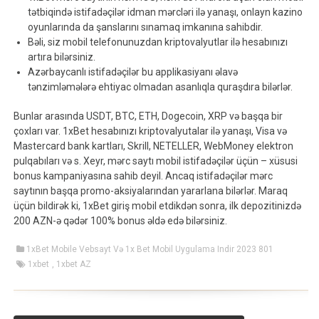
tətbiqində istifadəçilər idman mərcləri ilə yanaşı, onlayn kazino
oyunlarında da şanslarını sınamaq imkanına sahibdir.
Bəli, siz mobil telefonunuzdan kriptovalyutlar ilə hesabınızı
artıra bilərsiniz.
Azərbaycanlı istifadəçilər bu applikasiyanı əlavə
tənzimləmələrə ehtiyac olmadan asanlıqla quraşdıra bilərlər.
Bunlar arasında USDT, BTC, ETH, Dogecoin, XRP və başqa bir
çoxları var. 1xBet hesabınızı kriptovalyutalar ilə yanaşı, Visa və
Mastercard bank kartları, Skrill, NETELLER, WebMoney elektron
pulqabıları və s. Xeyr, mərc saytı mobil istifadəçilər üçün – xüsusi
bonus kampaniyasına sahib deyil. Ancaq istifadəçilər mərc
saytının başqa promo-aksiyalarından yararlana bilərlər. Maraq
üçün bildirək ki, 1xBet giriş mobil etdikdən sonra, ilk depozitinizdə
200 AZN-ə qədər 100% bonus əldə edə bilərsiniz.
1xBet Mobile Vebsayt Və 1x Bet Mobil Uygulama Indir 2023 801
1xbet
,
1xbet AZ