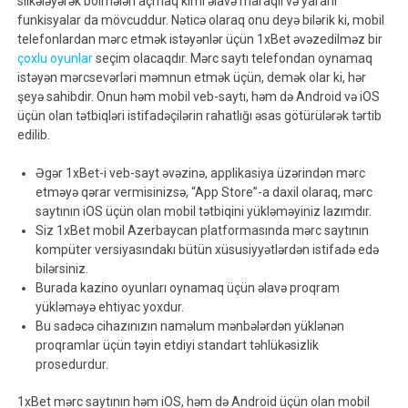
silkələyərək bölmələri açmaq kimi əlavə maraqlı və yararlı
funkisyalar da mövcuddur. Nəticə olaraq onu deyə bilərik ki, mobil
telefonlardan mərc etmək istəyənlər üçün 1xBet əvəzedilməz bir
çoxlu oyunlar
seçim olacaqdır. Mərc saytı telefondan oynamaq
istəyən mərcsevərləri məmnun etmək üçün, demək olar ki, hər
şeyə sahibdir. Onun həm mobil veb-saytı, həm də Android və iOS
üçün olan tətbiqləri istifadəçilərin rahatlığı əsas götürülərək tərtib
edilib.
Əgər 1xBet-i veb-sayt əvəzinə, applikasiya üzərindən mərc
etməyə qərar vermisinizsə, “App Store”-a daxil olaraq, mərc
saytının iOS üçün olan mobil tətbiqini yükləməyiniz lazımdır.
Siz 1xBet mobil Azerbaycan platformasında mərc saytının
kompüter versiyasındakı bütün xüsusiyyətlərdən istifadə edə
bilərsiniz.
Burada kazino oyunları oynamaq üçün əlavə proqram
yükləməyə ehtiyac yoxdur.
Bu sadəcə cihazınızın naməlum mənbələrdən yüklənən
proqramlar üçün təyin etdiyi standart təhlükəsizlik
prosedurdur.
1xBet mərc saytının həm iOS, həm də Android üçün olan mobil