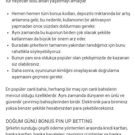
tür heyecan dolu anları yaşatmayı amaçlar.
Hemen hemen tüm bonus kodları, depozito miktarında bir artış
anlamına gelir, bu nedenle, kullanıcının bir aktivasyon
yapmadan önce cüzdanı doldurması gerekir.
Aynı zamanda bu kuponun birden çok olacak şekilde
katlanması da büyük bir önem arz eder.
Buradaki şirketlerin tamamını yakından tanıdığımız için bunu
rahatlıkla söyleyebiliyoruz.
Bunun yanı sıra oldukça popüler olan çekilişimizde de kazanan
siz olabilirsiniz.
Daha sonra, oyuncunun kimliğini onaylayacak doğrulama
aşamasını geçmesi gerekir.
En popüler canlı bahis, herhangi bir maç için canlı bahislerin
mevcut olduğu özelliklerdir. Aynı zamanda dünyanın en ünlü ve
güvenilir çevrimiçi bahisçilerinden biridir. Elektronik para biriminiz
yoksa benzer şekilde hesabınızdan para çekebileceksiniz.
DOĞUM GÜNÜ BONUS PIN UP BETTING
Şirketin sunduğu çeşitli ödeme yöntemleri arasında kredi kartları,
banka kartları, banka havaleleri, çevrimiçi cüzdanlar ve banka