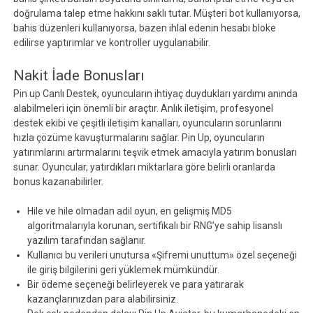
doğrulama talep etme hakkını saklı tutar. Müşteri bot kullanıyorsa,
bahis düzenleri kullanıyorsa, bazen ihlal edenin hesabı bloke
edilirse yaptırımlar ve kontroller uygulanabilir.
Nakit İade Bonusları
Pin up Canlı Destek, oyuncuların ihtiyaç duydukları yardımı anında
alabilmeleri için önemli bir araçtır. Anlık iletişim, profesyonel
destek ekibi ve çeşitli iletişim kanalları, oyuncuların sorunlarını
hızla çözüme kavuşturmalarını sağlar. Pin Up, oyuncuların
yatırımlarını artırmalarını teşvik etmek amacıyla yatırım bonusları
sunar. Oyuncular, yatırdıkları miktarlara göre belirli oranlarda
bonus kazanabilirler.
Hile ve hile olmadan adil oyun, en gelişmiş MD5
algoritmalarıyla korunan, sertifikalı bir RNG’ye sahip lisanslı
yazılım tarafından sağlanır.
Kullanıcı bu verileri unutursa «Şifremi unuttum» özel seçeneği
ile giriş bilgilerini geri yüklemek mümkündür.
Bir ödeme seçeneği belirleyerek ve para yatırarak
kazançlarınızdan para alabilirsiniz.