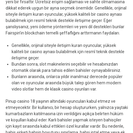
yeni bir fırsattır. Ücretsiz erişim sağlaması ve sahte olmamasına
dikkat ederek uygun bir ayna seçmek önemlidir. Genellikle, orijinal
siteyle iletişim kuran oyuncular, yüksek kaliteli bir casino aynası
bulabilmek için resmî teknik destekle iletişime geçer. Eğer
şanslıysanız, yeni ödeme yöntemleri ve yeni dil destekleri bunlar
Fairspin’in blockchain temelli şeffaflığını arttırmanın faydaları.
Genellikle, orijinal siteyle iletişim kuran oyuncular, yüksek
kaliteli bir casino aynası bulabilmek için resmî teknik destekle
iletişime geçer.
Bundan sonra, slot makinelerini seçebilir ve hesabınızdan
otomatik olarak para tahsis edilen bahisler oynayabilirsiniz.
Bunların arasında, onlarca yıldır inanılmaz derecede popüler
olan ve oyuncular arasında büyük talep gören hem modern
video slotlar hem de klasik casino oyunları var.
Pinup casino 18 yaşının altındaki oyuncuları kabul etmez ve
etmeyecektir. Bir kullanıcı, bir hesap oluştururken, yalnızca yaştaki
kumarbazların katılmasına izin verildiğini açıkça belirten hüküm
ve koşulları kabul eder. Karlı bahisler yapmak isteyen bahisçiler
için kayıt sırasında kabul ettikleri özel kurallar vardır. Bu nedenle,
bahis şirketi bahsin boyutunu sınırlama, bahsi iptal etme veya ek