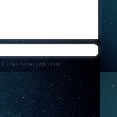
Lunes - Viernes: 09:00 - 13:00