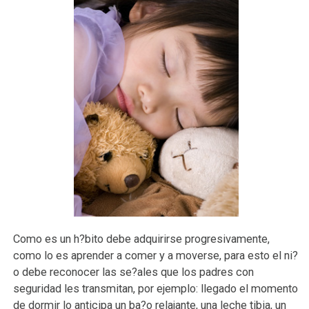
Como es un h?bito debe adquirirse progresivamente,
como lo es aprender a comer y a moverse, para esto el ni?
o debe reconocer las se?ales que los padres con
seguridad les transmitan, por ejemplo: llegado el momento
de dormir lo anticipa un ba?o relajante, una leche tibia, un