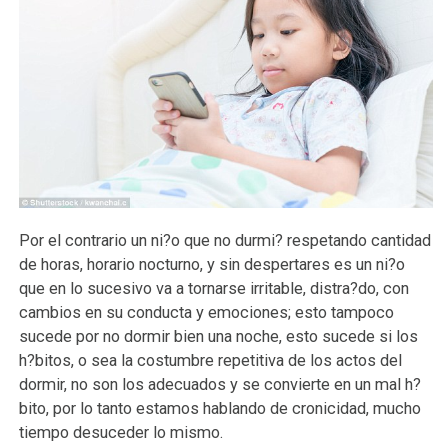
Por el contrario un ni?o que no durmi? respetando cantidad
de horas, horario nocturno, y sin despertares es un ni?o
que en lo sucesivo va a tornarse irritable, distra?do, con
cambios en su conducta y emociones; esto tampoco
sucede por no dormir bien una noche, esto sucede si los
h?bitos, o sea la costumbre repetitiva de los actos del
dormir, no son los adecuados y se convierte en un mal h?
bito, por lo tanto estamos hablando de cronicidad, mucho
tiempo desuceder lo mismo.