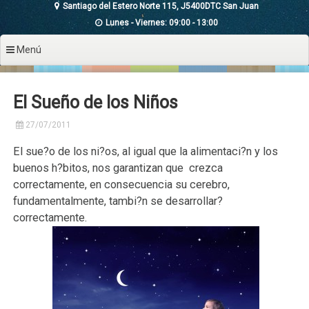
Santiago del Estero Norte 115, J5400DTC San Juan
Lunes - Viernes: 09:00 - 13:00
Menú
El Sueño de los Niños
27/07/2011
El sue?o de los ni?os, al igual que la alimentaci?n y los
buenos h?bitos, nos garantizan que crezca
correctamente, en consecuencia su cerebro,
fundamentalmente, tambi?n se desarrollar?
correctamente.