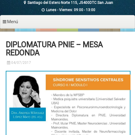
Santiago del Estero Norte 115, J5400DTC San Juan
Lunes - Viernes: 09:00 - 13:00
Menú
DIPLOMATURA PNIE – MESA
REDONDA
04/07/2017