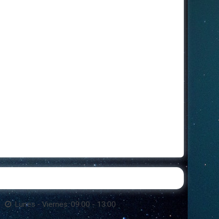
Lunes - Viernes: 09:00 - 13:00