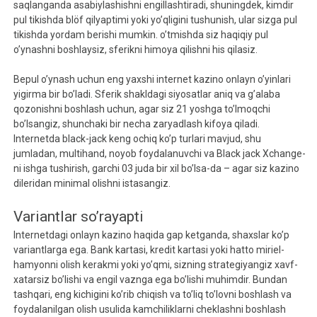
saqlanganda asabiylashishni engillashtiradi, shuningdek, kimdir
pul tikishda blöf qilyaptimi yoki yo’qligini tushunish, ular sizga pul
tikishda yordam berishi mumkin. o’tmishda siz haqiqiy pul
o’ynashni boshlaysiz, sferikni himoya qilishni his qilasiz.
Bepul o’ynash uchun eng yaxshi internet kazino onlayn o’yinlari
yigirma bir bo’ladi. Sferik shakldagi siyosatlar aniq va g’alaba
qozonishni boshlash uchun, agar siz 21 yoshga to’lmoqchi
bo’lsangiz, shunchaki bir necha zaryadlash kifoya qiladi.
Internetda black-jack keng ochiq ko’p turlari mavjud, shu
jumladan, multihand, noyob foydalanuvchi va Black jack Xchange-
ni ishga tushirish, garchi 03 juda bir xil bo’lsa-da – agar siz kazino
dileridan minimal olishni istasangiz.
Variantlar so’rayapti
Internetdagi onlayn kazino haqida gap ketganda, shaxslar ko’p
variantlarga ega. Bank kartasi, kredit kartasi yoki hatto miriel-
hamyonni olish kerakmi yoki yo’qmi, sizning strategiyangiz xavf-
xatarsiz bo’lishi va engil vaznga ega bo’lishi muhimdir. Bundan
tashqari, eng kichigini ko’rib chiqish va to’liq to’lovni boshlash va
foydalanilgan olish usulida kamchiliklarni cheklashni boshlash