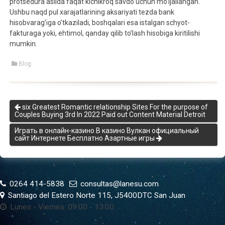
protsedura aslida faqat kichikroq savdo uchun mo’ljallangan.
Ushbu naqd pul xarajatlarining aksariyati tezda bank
hisobvarag’iga o’tkaziladi, boshqalari esa istalgan schyot-
fakturaga yoki, ehtimol, qanday qilib to’lash hisobiga kiritilishi
mumkin.
Blog
six Greatest Romantic relationship Sites For the purpose of
Couples Buying 3rd In 2022 Paid out Content Material Detroit
Играть в онлайн-казино В казино Вулкан официальный
сайт Интернете Бесплатно Азартные игры
0264 414-5838
consultas@lanesu.com
Santiago del Estero Norte 115, J5400DTC San Juan
Lunes - Viernes: 09:00 - 13:00