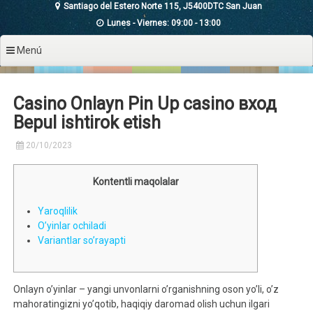
Santiago del Estero Norte 115, J5400DTC San Juan
Lunes - Viernes: 09:00 - 13:00
Menú
Casino Onlayn Pin Up casino вход
Bepul ishtirok etish
20/10/2023
Kontentli maqolalar
Yaroqlilik
O’yinlar ochiladi
Variantlar so’rayapti
Onlayn o’yinlar – yangi unvonlarni o’rganishning oson yo’li, o’z
mahoratingizni yo’qotib, haqiqiy daromad olish uchun ilgari