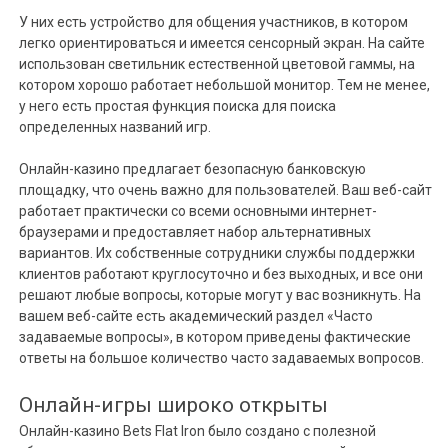
У них есть устройство для общения участников, в котором
легко ориентироваться и имеется сенсорный экран. На сайте
использован светильник естественной цветовой гаммы, на
котором хорошо работает небольшой монитор. Тем не менее,
у него есть простая функция поиска для поиска
определенных названий игр.
Онлайн-казино предлагает безопасную банковскую
площадку, что очень важно для пользователей. Ваш веб-сайт
работает практически со всеми основными интернет-
браузерами и предоставляет набор альтернативных
вариантов. Их собственные сотрудники службы поддержки
клиентов работают круглосуточно и без выходных, и все они
решают любые вопросы, которые могут у вас возникнуть. На
вашем веб-сайте есть академический раздел «Часто
задаваемые вопросы», в котором приведены фактические
ответы на большое количество часто задаваемых вопросов.
Онлайн-игры широко открыты
Онлайн-казино Bets Flat Iron было создано с полезной