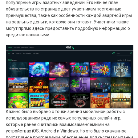
популярные игры азартных заведений. Его или ее план
обязательств по странице дает участникам постоянные
преимущества, такие как особенности каждой азартной игры
на реальные деньги, которую они готовят.
Участники также
могут прямо здесь предоставить подробную информацию о
кредитах наличными.
Казино было выбрано с точки зрения мобильной работы с
использованием ряда их самых популярных онлайн-игр,
которые ранее считались взаимозаменяемыми на
устройствах iOS, Android и Windows. Но это было скачанное
портативное программное обеспечение для систем компании