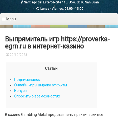
Santiago del Estero Norte 115, J5400DTC San Juan
Lunes - Viernes: 09:00 - 13:00
Menú
Выпрямитель игр https://proverka-
egrn.ru в интернет-казино
20/10/2023
Статьи
Подписываясь
Онлайн-игры широко открыты
Бонусы
Спросить о возможностях
В казино Gambling Metal представлены практически все