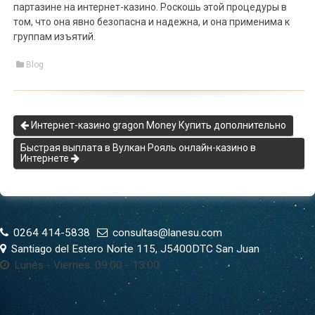
партазине на интернет-казино. Роскошь этой процедуры в
том, что она явно безопасна и надежна, и она применима к
группам изъятий.
Blog
Интернет-казино gragon Money Купить дополнительно
Быстрая выплата в Вулкан Рояль онлайн-казино в
Интернете
0264 414-5838
consultas@lanesu.com
Santiago del Estero Norte 115, J5400DTC San Juan
Lunes - Viernes: 09:00 - 13:00