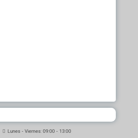
Lunes - Viernes: 09:00 - 13:00