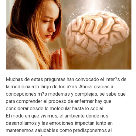
Muchas de estas preguntas han convocado el inter?s de
la medicina a lo largo de los a?os. Ahora, gracias a
concepciones m?s modernas y complejas, se sabe que
para comprender el proceso de enfermar hay que
considerar desde lo molecular hasta lo social.
El modo en que vivimos, el ambiente donde nos
desarrollamos y las emociones impactan tanto en
mantenernos saludables como predisponernos al