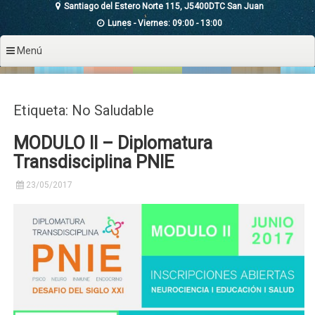
Santiago del Estero Norte 115, J5400DTC San Juan
Lunes - Viernes: 09:00 - 13:00
Menú
Etiqueta: No Saludable
MODULO II – Diplomatura
Transdisciplina PNIE
23/05/2017