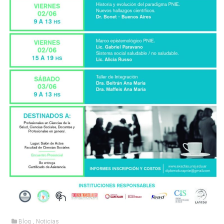
Blog
,
Noticias