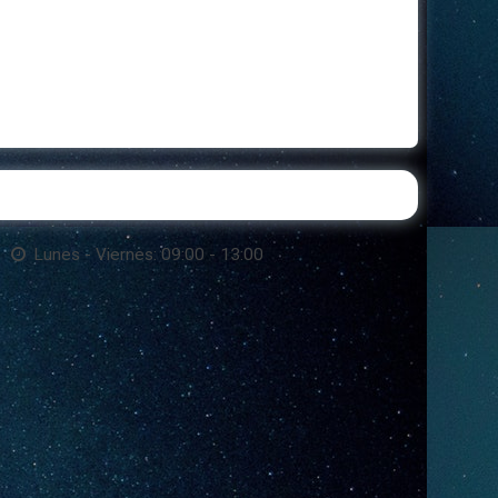
Lunes - Viernes: 09:00 - 13:00