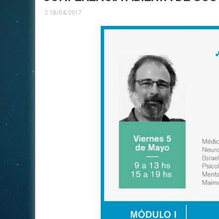
18/04/2017